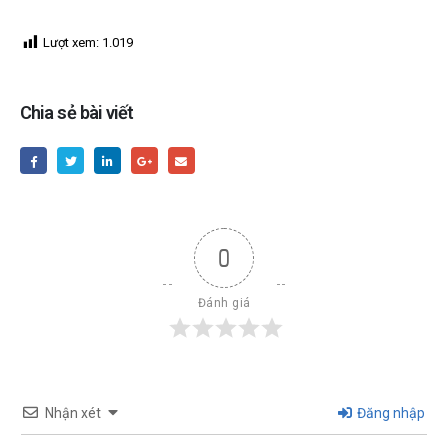
Lượt xem:
1.019
Chia sẻ bài viết
0
Đánh giá
Nhận xét
Đăng nhập