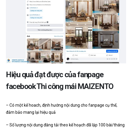
Hiệu quả đạt được của fanpage
facebook Thi công mái MAIZENTO
– Có một kế hoach, định hướng nội dung cho fanpage cụ thể,
đảm bảo mang lại hiệu quả
– Số lượng nội dung đăng tải theo kế hoạch đã lập 100 bài/tháng