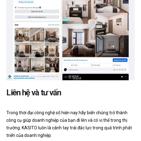
Liên hệ và tư vấn
Trong thời đại công nghệ số hiện nay hãy biến chúng trở thành
công cụ giúp doanh nghiệp của bạn đi lên và có vị thế trong thị
trường. KASITO luôn là cánh tay trái đắc lực trong quá trình phát
triển của doanh nghiệp.