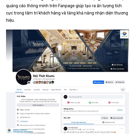
quảng cáo thông minh trên Fanpage giúp tạo ra ấn tượng tích
cực trong tâm trí khách hàng và tăng khả năng nhận diện thương
hiệu.