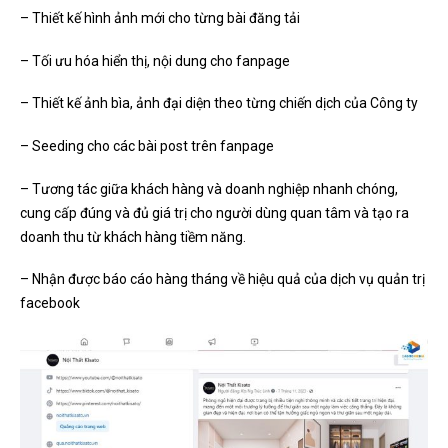
– Thiết kế hình ảnh mới cho từng bài đăng tải
– Tối ưu hóa hiển thị, nội dung cho fanpage
– Thiết kế ảnh bìa, ảnh đại diện theo từng chiến dịch của Công ty
– Seeding cho các bài post trên fanpage
– Tương tác giữa khách hàng và doanh nghiệp nhanh chóng,
cung cấp đúng và đủ giá trị cho người dùng quan tâm và tạo ra
doanh thu từ khách hàng tiềm năng.
– Nhận được báo cáo hàng tháng về hiệu quả của dịch vụ quản trị
facebook