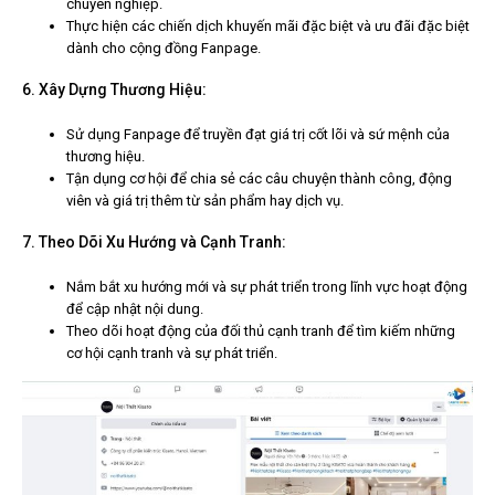
chuyên nghiệp.
Thực hiện các chiến dịch khuyến mãi đặc biệt và ưu đãi đặc biệt
dành cho cộng đồng Fanpage.
6. Xây Dựng Thương Hiệu:
Sử dụng Fanpage để truyền đạt giá trị cốt lõi và sứ mệnh của
thương hiệu.
Tận dụng cơ hội để chia sẻ các câu chuyện thành công, động
viên và giá trị thêm từ sản phẩm hay dịch vụ.
7. Theo Dõi Xu Hướng và Cạnh Tranh:
Nắm bắt xu hướng mới và sự phát triển trong lĩnh vực hoạt động
để cập nhật nội dung.
Theo dõi hoạt động của đối thủ cạnh tranh để tìm kiếm những
cơ hội cạnh tranh và sự phát triển.