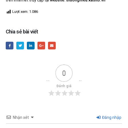
Lượt xem:
1.086
Chia sẻ bài viết
0
Đánh giá
Nhận xét
Đăng nhập