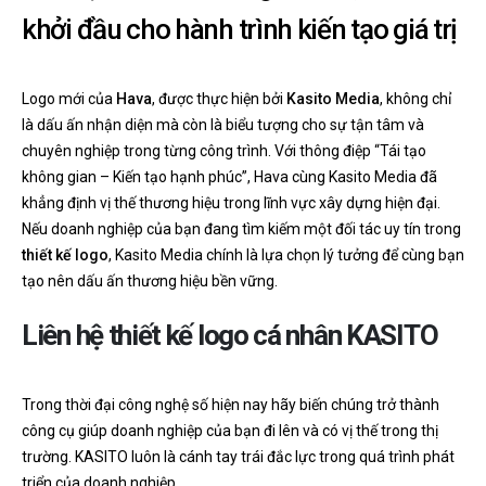
khởi đầu cho hành trình kiến tạo giá trị
Logo mới của
Hava
, được thực hiện bởi
Kasito Media
, không chỉ
là dấu ấn nhận diện mà còn là biểu tượng cho sự tận tâm và
chuyên nghiệp trong từng công trình. Với thông điệp “Tái tạo
không gian – Kiến tạo hạnh phúc”, Hava cùng Kasito Media đã
khẳng định vị thế thương hiệu trong lĩnh vực xây dựng hiện đại.
Nếu doanh nghiệp của bạn đang tìm kiếm một đối tác uy tín trong
thiết kế logo
, Kasito Media chính là lựa chọn lý tưởng để cùng bạn
tạo nên dấu ấn thương hiệu bền vững.
Liên hệ thiết kế logo cá nhân KASITO
Trong thời đại công nghệ số hiện nay hãy biến chúng trở thành
công cụ giúp doanh nghiệp của bạn đi lên và có vị thế trong thị
trường. KASITO luôn là cánh tay trái đắc lực trong quá trình phát
triển của doanh nghiệp.