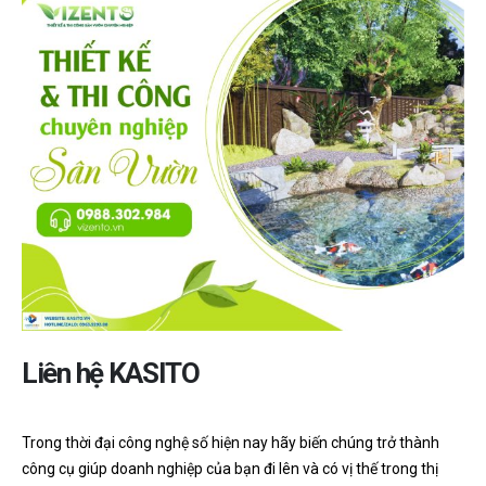
Liên hệ KASITO
Trong thời đại công nghệ số hiện nay hãy biến chúng trở thành
công cụ giúp doanh nghiệp của bạn đi lên và có vị thế trong thị