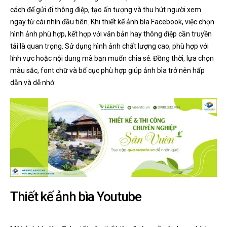
cách để gửi đi thông điệp, tạo ấn tượng và thu hút người xem
ngay từ cái nhìn đầu tiên. Khi thiết kế ảnh bìa Facebook, việc chọn
hình ảnh phù hợp, kết hợp với văn bản hay thông điệp cần truyền
tải là quan trọng. Sử dụng hình ảnh chất lượng cao, phù hợp với
lĩnh vực hoặc nội dung mà bạn muốn chia sẻ. Đồng thời, lựa chọn
màu sắc, font chữ và bố cục phù hợp giúp ảnh bìa trở nên hấp
dẫn và dễ nhớ.
Thiết kế ảnh bìa Youtube