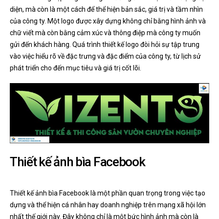
diện, mà còn là một cách để thể hiện bản sắc, giá trị và tầm nhìn
của công ty. Một logo được xây dựng không chỉ bằng hình ảnh và
chữ viết mà còn bằng cảm xúc và thông điệp mà công ty muốn
gửi đến khách hàng. Quá trình thiết kế logo đòi hỏi sự tập trung
vào việc hiểu rõ về đặc trưng và đặc điểm của công ty, từ lịch sử
phát triển cho đến mục tiêu và giá trị cốt lõi.
Thiết kế ảnh bìa Facebook
Thiết kế ảnh bìa Facebook là một phần quan trọng trong việc tạo
dựng và thể hiện cá nhân hay doanh nghiệp trên mạng xã hội lớn
nhất thế giới này. Đây không chỉ là một bức hình ảnh mà còn là