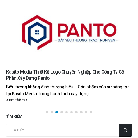
Kasito Media Thiết Kế Logo Chuyên Nghiệp Cho Công Ty Cổ
Phần Xây Dựng Panto
Biểu tượng khẳng định thương hiệu – Sản phẩm của sự sáng tạo
tại Kasito Media Trong hành trình xây dựng...
Xem thêm
TÌM KIẾM