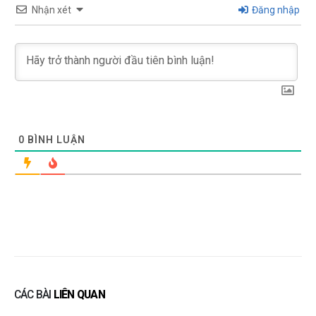
Nhận xét
Đăng nhập
0
BÌNH LUẬN
CÁC BÀI
LIÊN QUAN