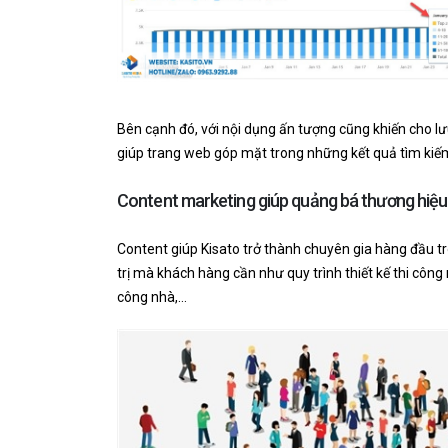
Bên cạnh đó, với nội dụng ấn tượng cũng khiến cho lư
giúp trang web góp mặt trong những kết quả tìm kiếm
Content marketing giúp quảng bá thương hiệu
Content giúp Kisato trở thành chuyên gia hàng đầu tro
trị mà khách hàng cần như quy trình thiết kế thi côn
công nhà,…