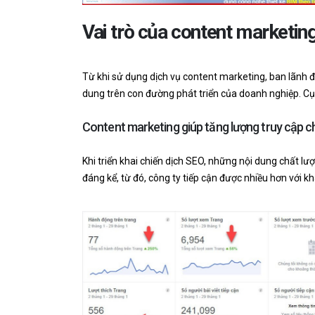
Vai trò của content marketin
Từ khi sử dụng dịch vụ content marketing, ban lãnh đ
dung trên con đường phát triển của doanh nghiệp. Cụ
Content marketing giúp tăng lượng truy cập c
Khi triển khai chiến dịch SEO, những nội dung chất l
đáng kể, từ đó, công ty tiếp cận được nhiều hơn với k