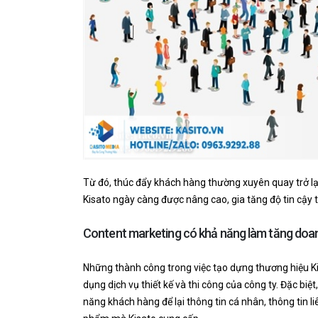
Từ đó, thúc đẩy khách hàng thường xuyên quay trở lại
Kisato ngày càng được nâng cao, gia tăng độ tin cậy 
Content marketing có khả năng làm tăng doa
Những thành công trong việc tạo dựng thương hiệu Ki
dụng dịch vụ thiết kế và thi công của công ty. Đặc biệ
năng khách hàng để lại thông tin cá nhân, thông tin l