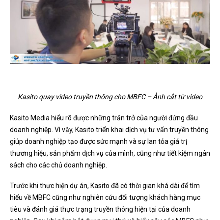
Kasito quay video truyền thông cho MBFC – Ảnh cắt từ video
Kasito Media hiểu rõ được những trăn trở của người đứng đầu
doanh nghiệp. Vì vậy, Kasito triển khai dịch vụ tư vấn truyền thông
giúp doanh nghiệp tạo được sức mạnh và sự lan tỏa giá trị
thương hiệu, sản phẩm dịch vụ của mình, cũng như tiết kiệm ngân
sách cho các chủ doanh nghiệp.
Trước khi thực hiện dự án, Kasito đã có thời gian khá dài để tìm
hiểu về MBFC cũng như nghiên cứu đối tượng khách hàng mục
tiêu và đánh giá thực trạng truyền thông hiện tại của doanh