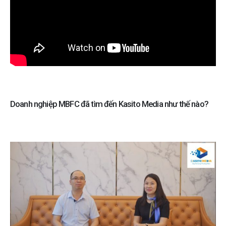
Doanh nghiệp MBFC đã tìm đến Kasito Media như thế nào?