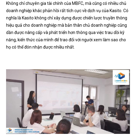
Không chỉ chuyên gia tài chính của MBFC, mà cũng có nhiều chủ
doanh nghiệp khác phản hồi rất tích cực về dịch vụ của Kasito. Có
nghĩa là Kasito không chỉ xây dựng được chiến lược truyền thông
hiệu quả cho doanh nghiệp mà bản thân chủ doanh nghiệp cũng
dần được nâng cấp và phát triển hơn thông qua việc trau dồi kỹ
năng, kiến thức của mình để trao đổi với người xem làm sao cho
họ có thể đón nhận được nhiều nhất.