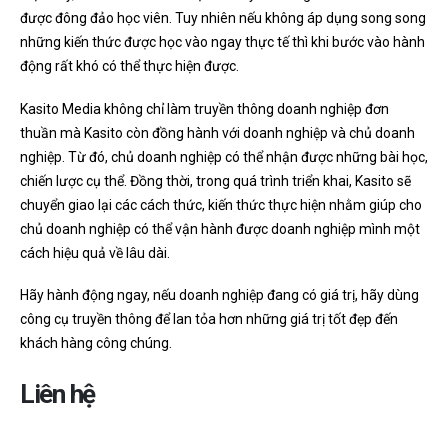
được đông đảo học viên. Tuy nhiên nếu không áp dụng song song
những kiến thức được học vào ngay thực tế thì khi bước vào hành
động rất khó có thể thực hiện được.
Kasito Media không chỉ làm truyền thông doanh nghiệp đơn
thuần mà Kasito còn đồng hành với doanh nghiệp và chủ doanh
nghiệp. Từ đó, chủ doanh nghiệp có thể nhận được những bài học,
chiến lược cụ thể. Đồng thời, trong quá trình triển khai, Kasito sẽ
chuyển giao lại các cách thức, kiến thức thực hiện nhằm giúp cho
chủ doanh nghiệp có thể vận hành được doanh nghiệp mình một
cách hiệu quả về lâu dài.
Hãy hành động ngay, nếu doanh nghiệp đang có giá trị, hãy dùng
công cụ truyền thông để lan tỏa hơn những giá trị tốt đẹp đến
khách hàng công chúng.
Liên hệ