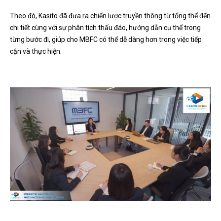
Theo đó, Kasito đã đưa ra chiến lược truyền thông từ tổng thể đến
chi tiết cùng với sự phân tích thấu đáo, hướng dẫn cụ thể trong
từng bước đi, giúp cho MBFC có thể dễ dàng hơn trong việc tiếp
cận và thực hiện.