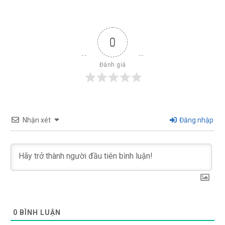
0
Đánh giá
Nhận xét
Đăng nhập
0
BÌNH LUẬN