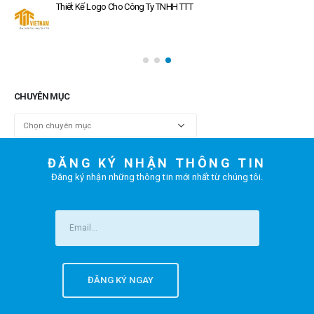
Thiết Kế Logo Cho Công Ty TNHH TTT
CHUYÊN MỤC
Chuyên
mục
ĐĂNG KÝ NHẬN THÔNG TIN
Đăng ký nhận những thông tin mới nhất từ chúng tôi.