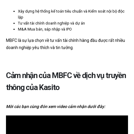
Xây dựng hệ thống kế toán tiêu chuẩn và Kiểm soát nội bộ độc
lập
Tư vấn tài chính doanh nghiệp và dự án
M&A Mua bán, sáp nhập và IPO
MBFC là sự lựa chọn về tư vấn tài chính hàng đầu được rất nhiều
doanh nghiệp yêu thích và tin tưởng.
Cảm nhận của MBFC về dịch vụ truyền
thông của Kasito
Mời các bạn cùng đón xem video cảm nhận dưới đây: