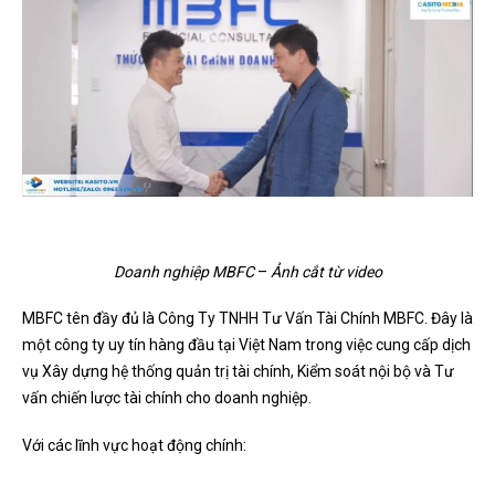
Doanh nghiệp MBFC
–
Ảnh cắt từ video
MBFC tên đầy đủ là Công Ty TNHH Tư Vấn Tài Chính MBFC. Đây là
một công ty uy tín hàng đầu tại Việt Nam trong việc cung cấp dịch
vụ Xây dựng hệ thống quản trị tài chính, Kiểm soát nội bộ và Tư
vấn chiến lược tài chính cho doanh nghiệp.
Với các lĩnh vực hoạt động chính: